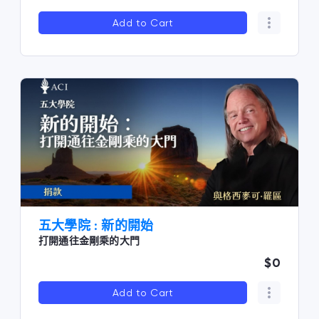
Add to Cart
五大學院 : 新的開始
打開通往金剛乘的大門
$0
Add to Cart