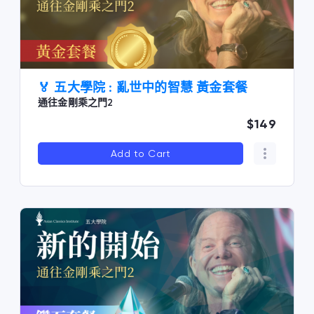
🏅 五大學院 : 亂世中的智慧 黃金套餐
通往金剛乘之門2
$149
Add to Cart