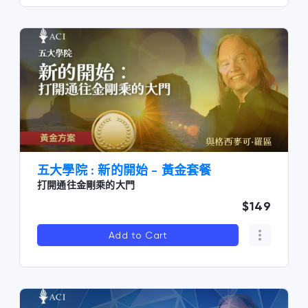
五大學院 : 新的開始 - 黃金套餐
打開通往金剛乘的大門
$149
Add to Cart