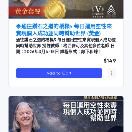
🌟通往鑽石之道的橋樑5 每日運用空性來
實現個人成功並同時幫助世界 (黃金)
通往鑽石之道的橋樑5 每日運用空性來實現個人成功並
同時幫助世界 授課教師：格西麥可及其他多位老師 日
期：2026年3月4-15日 課程形式：線下和線上
$149
Add to Cart