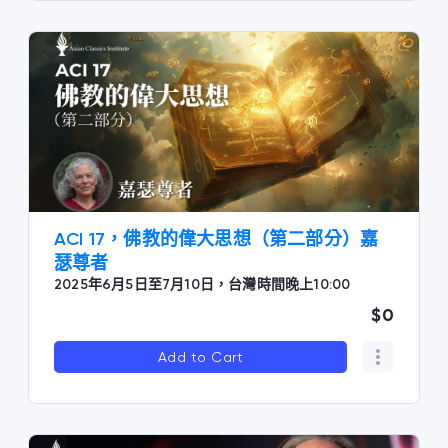
ACI 17，佛教的偉大思想（第二部分）嘉
瑟尊者
2025年6月5日至7月10日，台灣時間晚上10:00
$0
Add to Cart