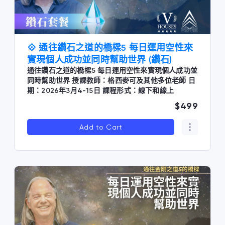
💠 通往鑽石之道的橋樑5 每日運用空性來
實現個人成功並同時幫助世界 (鑽石)
通往鑽石之道的橋樑5 每日運用空性來實現個人成功並
同時幫助世界 授課教師：格西麥可及其他多位老師 日
期：2026年3月4-15日 課程形式：線下和線上
$499
Add to Cart