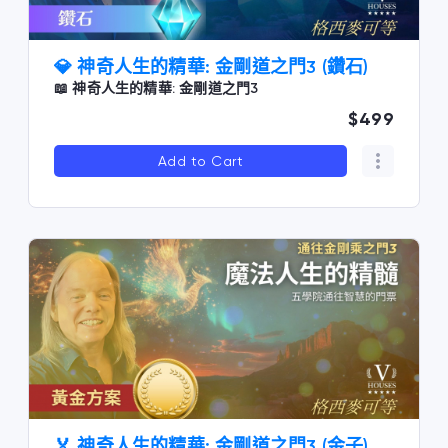
💎 神奇人生的精華: 金剛道之門3 (鑽石)
📖 神奇人生的精華: 金剛道之門3
$499
Add to Cart
🏅 神奇人生的精華: 金剛道之門3 (金子)