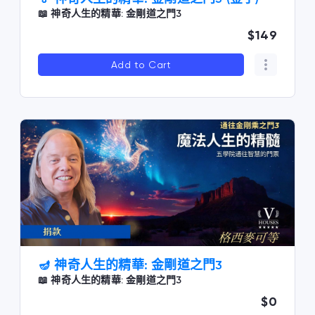
📖 神奇人生的精華: 金剛道之門3
$149
Add to Cart
🪔 神奇人生的精華: 金剛道之門3
📖 神奇人生的精華: 金剛道之門3
$0