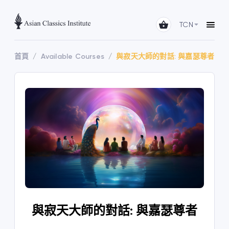
TCN
首頁
Available Courses
與寂天大師的對話: 與嘉瑟尊者
與寂天大師的對話: 與嘉瑟尊者