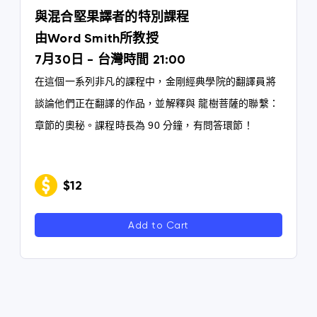
與混合堅果譯者的特別課程
由Word Smith所教授
7月30日 - 台灣時間 21:00
在這個一系列非凡的課程中，金剛經典學院的翻譯員將
談論他們正在翻譯的作品，並解釋與 龍樹菩薩的聯繫：
章節的奧秘。課程時長為 90 分鐘，有問答環節！
$12
Add to Cart